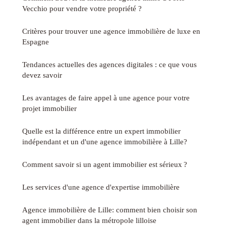
Vecchio pour vendre votre propriété ?
Critères pour trouver une agence immobilière de luxe en
Espagne
Tendances actuelles des agences digitales : ce que vous
devez savoir
Les avantages de faire appel à une agence pour votre
projet immobilier
Quelle est la différence entre un expert immobilier
indépendant et un d'une agence immobilière à Lille?
Comment savoir si un agent immobilier est sérieux ?
Les services d'une agence d'expertise immobilière
Agence immobilière de Lille: comment bien choisir son
agent immobilier dans la métropole lilloise