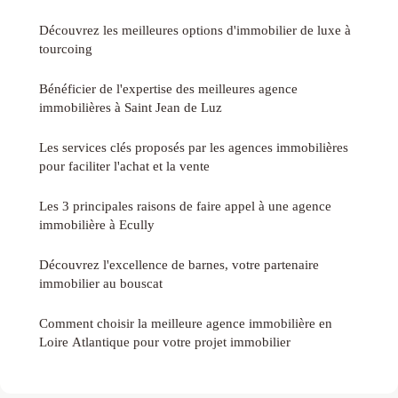
Découvrez les meilleures options d'immobilier de luxe à
tourcoing
Bénéficier de l'expertise des meilleures agence
immobilières à Saint Jean de Luz
Les services clés proposés par les agences immobilières
pour faciliter l'achat et la vente
Les 3 principales raisons de faire appel à une agence
immobilière à Ecully
Découvrez l'excellence de barnes, votre partenaire
immobilier au bouscat
Comment choisir la meilleure agence immobilière en
Loire Atlantique pour votre projet immobilier