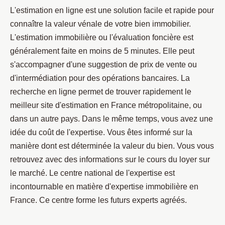
L'estimation en ligne est une solution facile et rapide pour
connaître la valeur vénale de votre bien immobilier.
L'estimation immobilière ou l'évaluation foncière est
généralement faite en moins de 5 minutes. Elle peut
s'accompagner d'une suggestion de prix de vente ou
d'intermédiation pour des opérations bancaires. La
recherche en ligne permet de trouver rapidement le
meilleur site d'estimation en France métropolitaine, ou
dans un autre pays. Dans le même temps, vous avez une
idée du coût de l'expertise. Vous êtes informé sur la
manière dont est déterminée la valeur du bien. Vous vous
retrouvez avec des informations sur le cours du loyer sur
le marché. Le centre national de l'expertise est
incontournable en matière d'expertise immobilière en
France. Ce centre forme les futurs experts agréés.