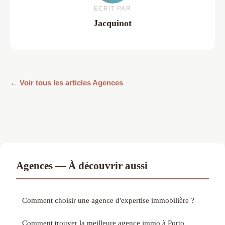
ECRIT PAR
Jacquinot
← Voir tous les articles Agences
Agences — À découvrir aussi
Comment choisir une agence d'expertise immobilière ?
Comment trouver la meilleure agence immo à Porto