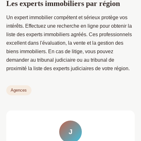
Les experts immobiliers par région
Un expert immobilier compétent et sérieux protège vos
intérêts. Effectuez une recherche en ligne pour obtenir la
liste des experts immobiliers agréés. Ces professionnels
excellent dans l'évaluation, la vente et la gestion des
biens immobiliers. En cas de litige, vous pouvez
demander au tribunal judiciaire ou au tribunal de
proximité la liste des experts judiciaires de votre région.
Agences
J