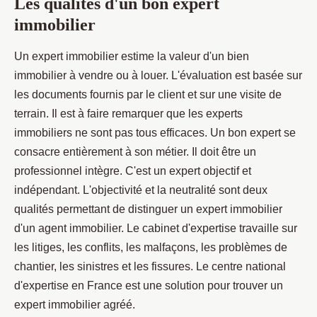
Les qualités d'un bon expert
immobilier
Un expert immobilier estime la valeur d'un bien
immobilier à vendre ou à louer. L'évaluation est basée sur
les documents fournis par le client et sur une visite de
terrain. Il est à faire remarquer que les experts
immobiliers ne sont pas tous efficaces. Un bon expert se
consacre entièrement à son métier. Il doit être un
professionnel intègre. C'est un expert objectif et
indépendant. L'objectivité et la neutralité sont deux
qualités permettant de distinguer un expert immobilier
d'un agent immobilier. Le cabinet d'expertise travaille sur
les litiges, les conflits, les malfaçons, les problèmes de
chantier, les sinistres et les fissures. Le centre national
d'expertise en France est une solution pour trouver un
expert immobilier agréé.