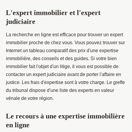
L'expert immobilier et l'expert
judiciaire
La recherche en ligne est efficace pour trouver un expert
immobilier proche de chez vous. Vous pouvez trouver sur
Internet un tableau comparatif des prix d'une expertise
immobilière, des conseils et des guides. Si votre bien
immobilier fait l'objet d'un litige, il vous est possible de
contacter un expert judiciaire avant de porter l'affaire en
justice. Les frais d'expertise sont à votre charge. Le greffe
du tribunal dispose d'une liste des experts en valeur
vénale de votre région.
Le recours à une expertise immobilière
en ligne