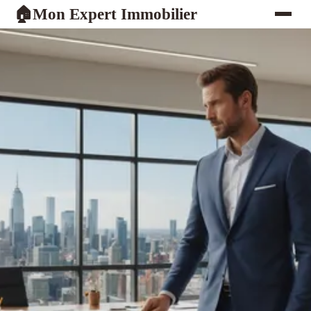
Mon Expert Immobilier
🏠