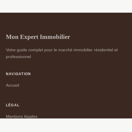
Mon Expert Immobilier
Votre guide complet pour le marché immobilier résidentiel et
professionnel
NAVIGATION
Accueil
LÉGAL
Mentions légales
Contact